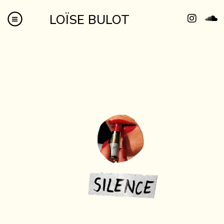
LOÏSE BULOT