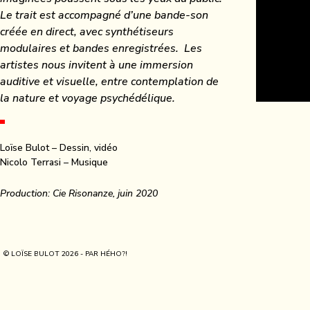
Le trait est accompagné d’une bande-son
créée en direct, avec synthétiseurs
modulaires et bandes enregistrées. Les
artistes nous invitent à une immersion
auditive et visuelle, entre contemplation de
la nature et voyage psychédélique.
Loïse Bulot – Dessin, vidéo
Nicolo Terrasi – Musique
Production: Cie Risonanze, juin 2020
© LOÏSE BULOT 2026 - PAR
HÉHO?!