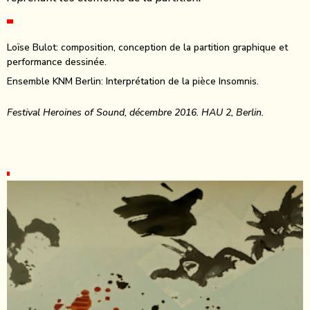
Loïse Bulot: composition, conception de la partition graphique et
performance dessinée.
Ensemble KNM Berlin: Interprétation de la pièce Insomnis.
Festival Heroines of Sound, décembre 2016. HAU 2, Berlin.