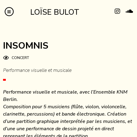
LOÏSE BULOT
INSOMNIS
CONCERT
Performance visuelle et musicale
Performance visuelle et musicale, avec l’Ensemble KNM
Berlin.
Composition pour 5 musiciens (flûte, violon, violoncelle,
clarinette, percussions) et bande électronique. Création
d’une partition graphique interprétée par les musiciens, et
d’une une performance de dessin projeté en direct
reprenant les éléments de la partition.