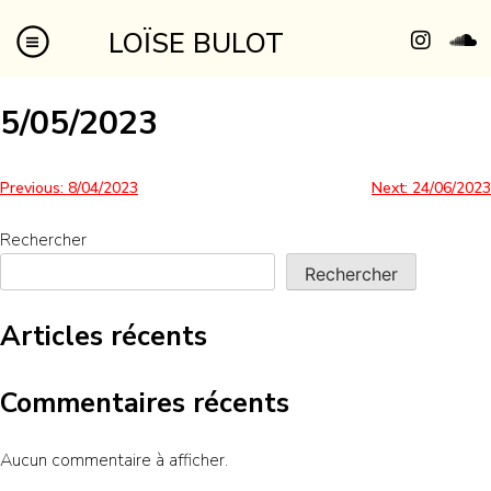
LOÏSE BULOT
5/05/2023
Previous:
8/04/2023
Next:
24/06/2023
Rechercher
Rechercher
Articles récents
Commentaires récents
Aucun commentaire à afficher.