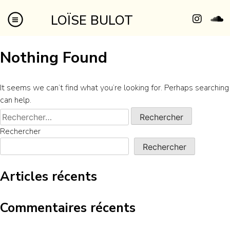
LOÏSE BULOT
Nothing Found
It seems we can’t find what you’re looking for. Perhaps searching
can help.
Rechercher
Rechercher
Articles récents
Commentaires récents