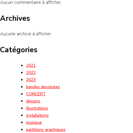
Aucun commentaire à afficher.
Archives
Aucune archive à afficher.
Catégories
2021
2022
2023
bandes dessinées
CONCERT
dessins
illustrations
installations
musique
partitions graphiques