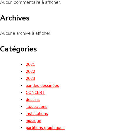
Aucun commentaire à afficher.
Archives
Aucune archive à afficher.
Catégories
2021
2022
2023
bandes dessinées
CONCERT
dessins
illustrations
installations
musique
partitions graphiques