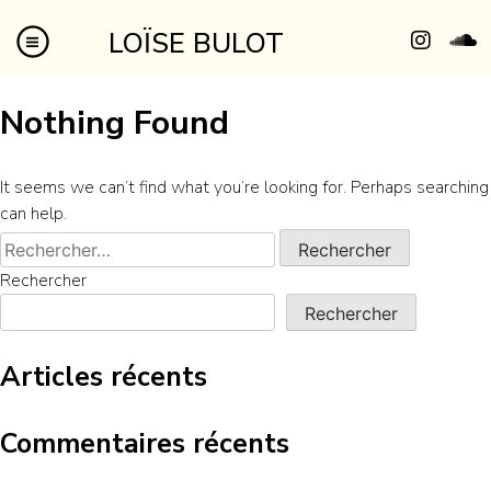
LOÏSE BULOT
Nothing Found
It seems we can’t find what you’re looking for. Perhaps searching
can help.
Rechercher
Rechercher
Articles récents
Commentaires récents