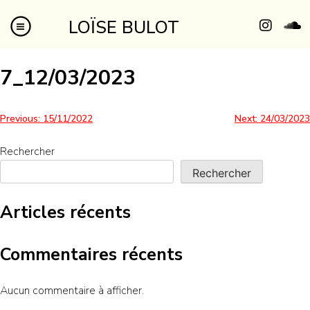
LOÏSE BULOT
7_12/03/2023
Previous:
15/11/2022
Next:
24/03/2023
Rechercher
Rechercher
Articles récents
Commentaires récents
Aucun commentaire à afficher.